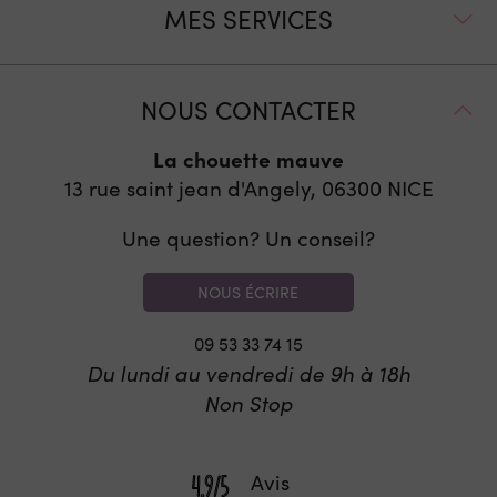
MES SERVICES
NOUS CONTACTER
La chouette mauve
13 rue saint jean d'Angely, 06300
NICE
Une question? Un conseil?
NOUS ÉCRIRE
09 53 33 74 15
Du lundi au vendredi de 9h à 18h
Non Stop
Avis