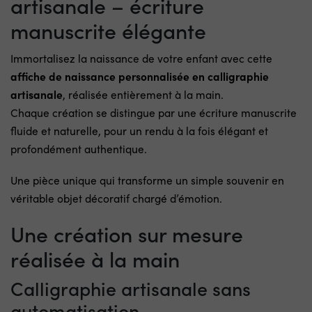
artisanale – écriture
manuscrite élégante
Immortalisez la naissance de votre enfant avec cette
affiche de naissance personnalisée en calligraphie
artisanale
, réalisée entièrement à la main.
Chaque création se distingue par une écriture manuscrite
fluide et naturelle, pour un rendu à la fois élégant et
profondément authentique.
Une pièce unique qui transforme un simple souvenir en
véritable objet décoratif chargé d’émotion.
Une création sur mesure
réalisée à la main
Calligraphie artisanale sans
automatisation