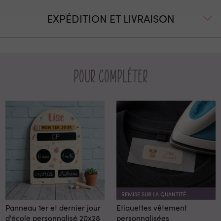
EXPÉDITION ET LIVRAISON
Pour compléter
REMISE SUR LA QUANTITÉ
Panneau 1er et dernier jour
Etiquettes vêtement
d'école personnalisé 20x28
personnalisées