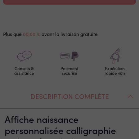
Plus que
60,00 €
avant la livraison gratuite
Conseils &
Paiement
Expédition
assistance
sécurisé
rapide 48h
DESCRIPTION COMPLÈTE
Affiche naissance
personnalisée calligraphie