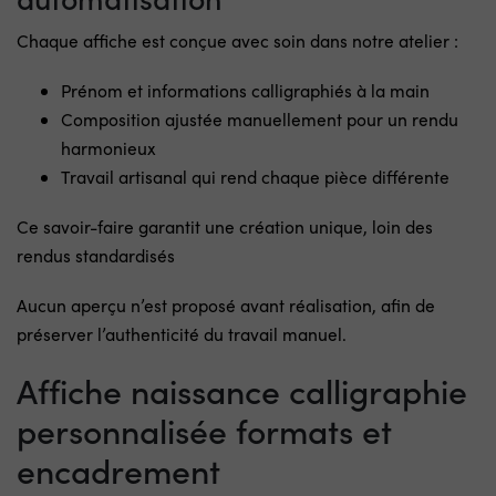
Chaque affiche est conçue avec soin dans notre atelier :
Prénom et informations calligraphiés à la main
Composition ajustée manuellement pour un rendu
harmonieux
Travail artisanal qui rend chaque pièce différente
Ce savoir-faire garantit une création unique, loin des
rendus standardisés
Aucun aperçu n’est proposé avant réalisation, afin de
préserver l’authenticité du travail manuel.
Affiche naissance calligraphie
personnalisée formats et
encadrement