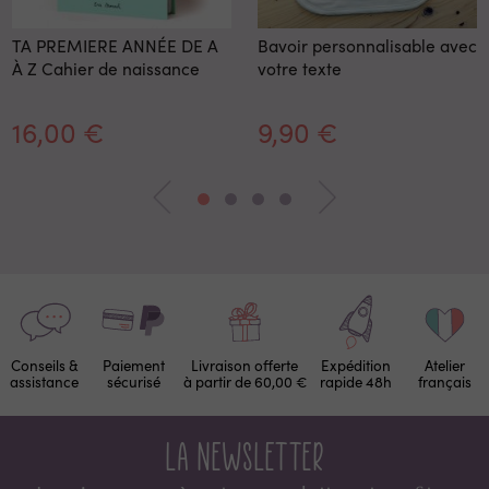
TA PREMIERE ANNÉE DE A
Bavoir personnalisable avec
À Z Cahier de naissance
votre texte
16,00 €
9,90 €
Conseils &
Paiement
Livraison offerte
Expédition
Atelier
assistance
sécurisé
à partir de 60,00 €
rapide 48h
français
La newsletter