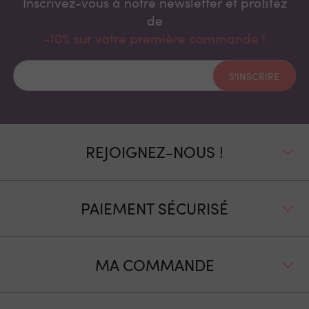
Inscrivez-vous à notre newsletter et proﬁtez
de
-10% sur votre première commande !
S'INSCRIRE
REJOIGNEZ-NOUS !
PAIEMENT SÉCURISÉ
MA COMMANDE