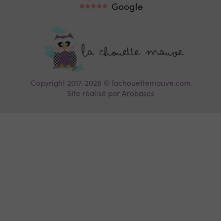
Google
Copyright 2017-2026 © lachouettemauve.com
Site réalisé par
Arobases