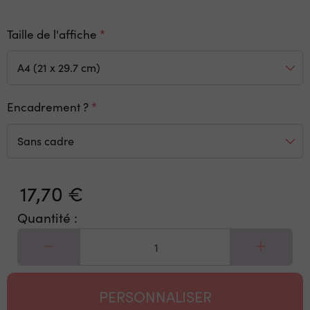
Taille de l'affiche
Encadrement ?
17,70 €
Quantité :
PERSONNALISER