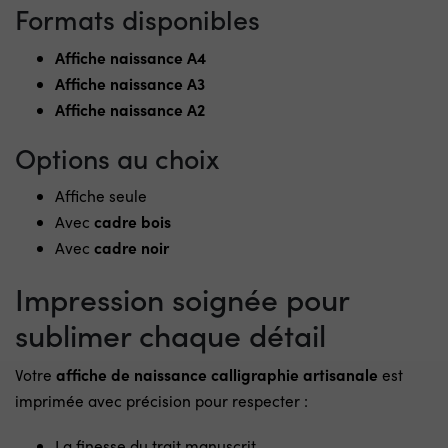
Formats disponibles
Affiche naissance A4
Affiche naissance A3
Affiche naissance A2
Options au choix
Affiche seule
Avec
cadre bois
Avec
cadre noir
Impression soignée pour
sublimer chaque détail
Votre
affiche de naissance calligraphie artisanale
est
imprimée avec précision pour respecter :
La finesse du trait manuscrit