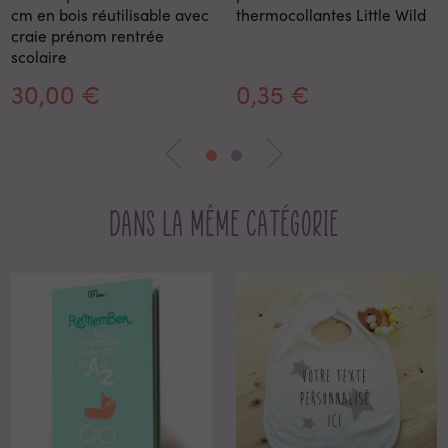
cm en bois réutilisable avec
thermocollantes Little Wild
craie prénom rentrée
scolaire
30,00 €
0,35 €
Dans la même catégorie