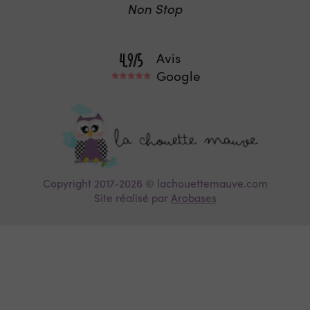
Non Stop
Avis
Google
Copyright 2017-2026 © lachouettemauve.com
Site réalisé par
Arobases