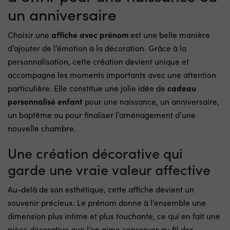
un anniversaire
Choisir une
affiche avec prénom
est une belle manière
d’ajouter de l’émotion à la décoration. Grâce à la
personnalisation, cette création devient unique et
accompagne les moments importants avec une attention
particulière. Elle constitue une jolie idée de
cadeau
personnalisé enfant
pour une naissance, un anniversaire,
un baptême ou pour finaliser l’aménagement d’une
nouvelle chambre.
Une création décorative qui
garde une vraie valeur affective
Au-delà de son esthétique, cette affiche devient un
souvenir précieux. Le prénom donne à l’ensemble une
dimension plus intime et plus touchante, ce qui en fait une
pièce décorative que l’on aime conserver au fil des