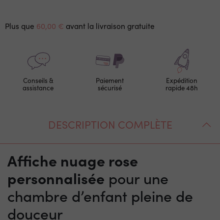
Plus que
60,00 €
avant la livraison gratuite
Conseils &
Paiement
Expédition
assistance
sécurisé
rapide 48h
DESCRIPTION COMPLÈTE
Affiche nuage rose
personnalisée
pour une
chambre d’enfant pleine de
douceur