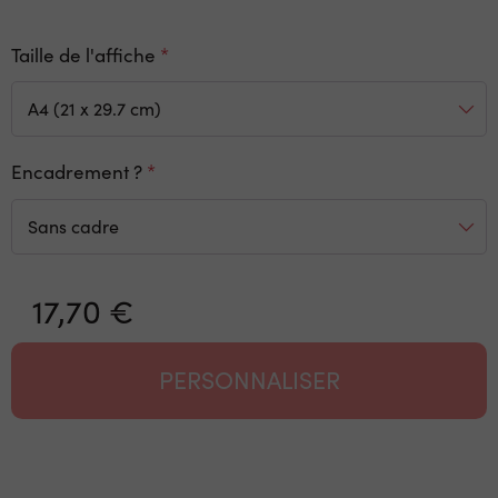
Taille de l'affiche
Encadrement ?
17,70 €
PERSONNALISER