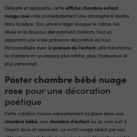
Délicate et apaisante, cette
affiche chambre enfant
nuage rose
crée immédiatement une atmosphère tendre
dans la pièce. Son univers léger évoque le calme, les
rêves et la douceur des premiers instants, tout en
apportant une vraie présence décorative au mur.
Personnalisée avec le
prénom de l’enfant
, elle transforme
la chambre en un espace plus intime, plus chaleureux et
plus personnel.
Poster chambre bébé nuage
rose
pour une décoration
poétique
Cette création trouve naturellement sa place dans une
chambre bébé
, une
chambre d’enfant
ou un coin nuit à
l’esprit doux et rassurant. Le motif nuage séduit par son