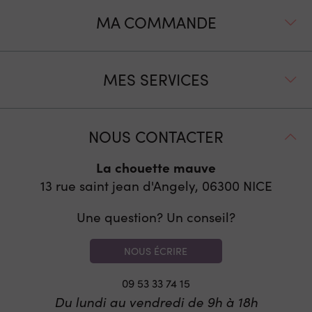
MA COMMANDE
MES SERVICES
NOUS CONTACTER
La chouette mauve
13 rue saint jean d'Angely, 06300
NICE
Une question? Un conseil?
NOUS ÉCRIRE
09 53 33 74 15
Du lundi au vendredi de 9h à 18h