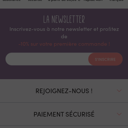
La newsletter
Inscrivez-vous à notre newsletter et proﬁtez
de
-10% sur votre première commande !
S'INSCRIRE
REJOIGNEZ-NOUS !
PAIEMENT SÉCURISÉ