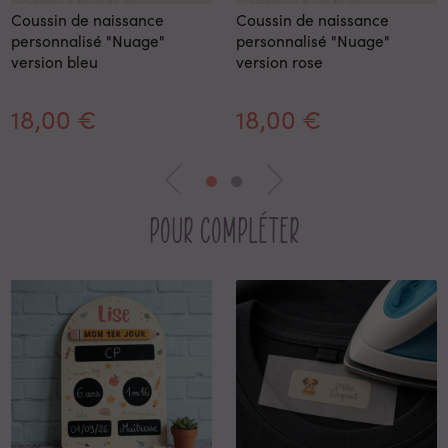
Coussin de naissance
Coussin de naissance
personnalisé "Nuage"
personnalisé "Nuage"
version bleu
version rose
18,00 €
18,00 €
Pour compléter