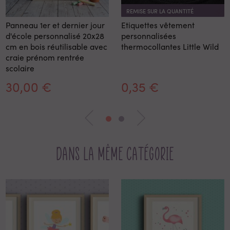
REMISE SUR LA QUANTITÉ
Panneau 1er et dernier jour
Etiquettes vêtement
d'école personnalisé 20x28
personnalisées
cm en bois réutilisable avec
thermocollantes Little Wild
craie prénom rentrée
scolaire
30,00 €
0,35 €
Dans la même catégorie