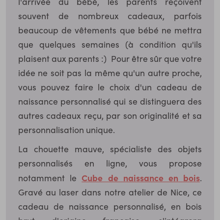
l'arrivée du bébé, les parents reçoivent
souvent de nombreux cadeaux, parfois
beaucoup de vêtements que bébé ne mettra
que quelques semaines (à condition qu'ils
plaisent aux parents :) Pour être sûr que votre
idée ne soit pas la même qu'un autre proche,
vous pouvez faire le choix d'un cadeau de
naissance personnalisé qui se distinguera des
autres cadeaux reçu, par son originalité et sa
personnalisation unique.
La chouette mauve, spécialiste des objets
personnalisés en ligne, vous propose
Cube de naissance en bois
notamment le
.
Gravé au laser dans notre atelier de Nice, ce
cadeau de naissance personnalisé, en bois