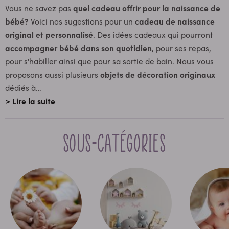
Vous ne savez pas
quel cadeau offrir pour la naissance de
bébé?
Voici nos sugestions pour un
cadeau de naissance
original et personnalisé
. Des idées cadeaux qui pourront
accompagner bébé dans son quotidien
, pour ses repas,
pour s'habiller ainsi que pour sa sortie de bain. Nous vous
proposons aussi plusieurs
objets de décoration originaux
dédiés à
…
> Lire la suite
Sous-catégories