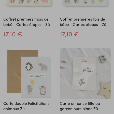
Coffret premiers mois de
Coffret premières fois de
bébé - Cartes étapes - Zü
bébé - Cartes étapes - Zü
17,10 €
17,10 €
Carte double Félicitations
Carte annonce fille ou
animaux Zü
garçon ours blanc Zü