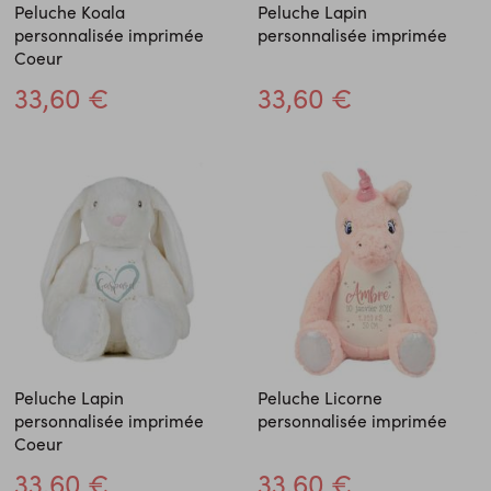
Peluche Koala
Peluche Lapin
personnalisée imprimée
personnalisée imprimée
Coeur
33,60 €
33,60 €
Peluche Lapin
Peluche Licorne
personnalisée imprimée
personnalisée imprimée
Coeur
33,60 €
33,60 €