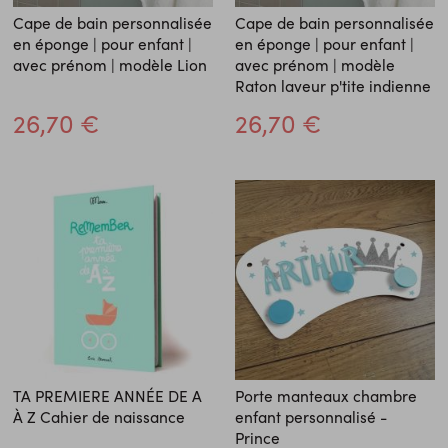
Cape de bain personnalisée
Cape de bain personnalisée
en éponge | pour enfant |
en éponge | pour enfant |
avec prénom | modèle Lion
avec prénom | modèle
Raton laveur p'tite indienne
26,70 €
26,70 €
TA PREMIERE ANNÉE DE A
Porte manteaux chambre
À Z Cahier de naissance
enfant personnalisé -
Prince