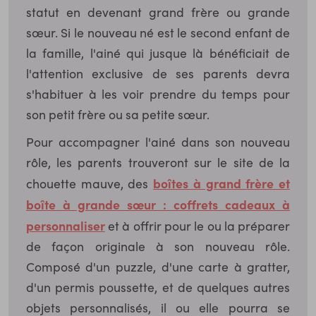
statut en devenant grand frère ou grande
sœur. Si le nouveau né est le second enfant de
la famille, l'ainé qui jusque là bénéficiait de
l'attention exclusive de ses parents devra
s'habituer à les voir prendre du temps pour
son petit frère ou sa petite sœur.
Pour accompagner l'ainé dans son nouveau
rôle, les parents trouveront sur le site de la
boîtes à grand frère et
chouette mauve, des
boîte à grande sœur : coffrets cadeaux à
personnaliser
et à offrir pour le ou la préparer
de façon originale à son nouveau rôle.
Composé d'un puzzle, d'une carte à gratter,
d'un permis poussette, et de quelques autres
objets personnalisés, il ou elle pourra se