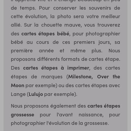
de temps. Pour conserver les souvenirs de
cette évolution, la photo sera votre meilleur
allié. Sur la chouette mauve, vous trouverez
cartes étapes bébé
des
, pour photographier
bébé au cours de ces premiers jours, sa
première année et même plus. Nous
proposons différents formats de cartes étape.
cartes étapes à imprimer
Des
, des cartes
Milestone, Over the
étapes de marques (
Moon
par exemple) ou des cartes étapes avec
Lulujo
Lange (
par exemple).
cartes étapes
Nous proposons également des
grossesse
pour l'avant naissance, pour
photographier l'évolution de la grossesse.