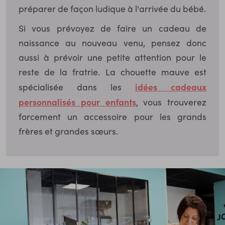
préparer de façon ludique à l'arrivée du bébé.
Si vous prévoyez de faire un cadeau de
naissance au nouveau venu, pensez donc
aussi à prévoir une petite attention pour le
reste de la fratrie. La chouette mauve est
idées cadeaux
spécialisée dans les
personnalisés pour enfants
, vous trouverez
forcement un accessoire pour les grands
frères et grandes sœurs.