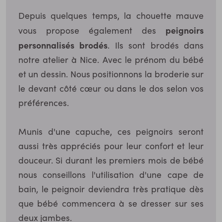
Depuis quelques temps, la chouette mauve
peignoirs
vous propose également des
personnalisés brodés
. Ils sont brodés dans
notre atelier à Nice. Avec le prénom du bébé
et un dessin. Nous positionnons la broderie sur
le devant côté cœur ou dans le dos selon vos
préférences.
Munis d'une capuche, ces peignoirs seront
aussi très appréciés pour leur confort et leur
douceur. Si durant les premiers mois de bébé
nous conseillons l'utilisation d'une cape de
bain, le peignoir deviendra très pratique dès
que bébé commencera à se dresser sur ses
deux jambes.