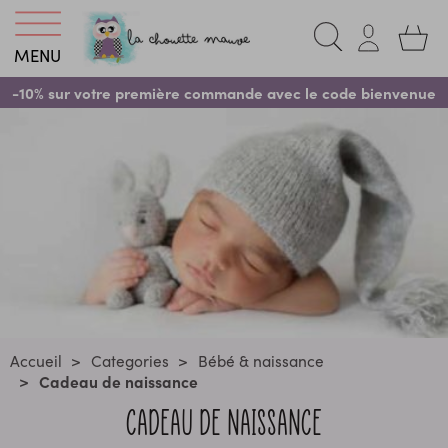
MENU
-10% sur votre première commande avec le code bienvenue
Accueil
Categories
Bébé & naissance
Cadeau de naissance
CADEAU DE NAISSANCE