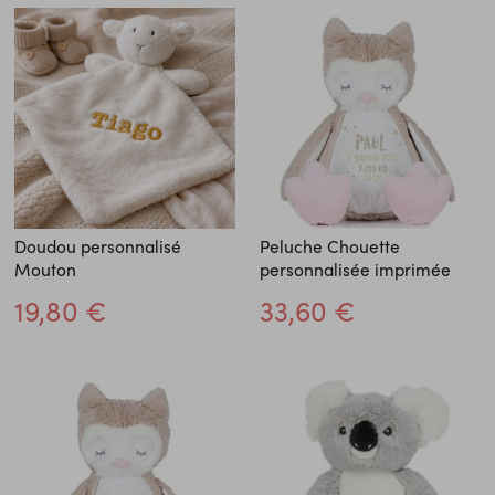
Doudou personnalisé
Peluche Chouette
Mouton
personnalisée imprimée
19,80 €
33,60 €