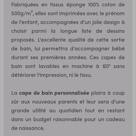
Fabriquées en tissus éponge 100% coton de
500g/m², elles sont imprimées avec le prénom
de l'enfant, accompagnées d'un jolie design à
choisir parmi la longue liste de dessins
proposés. L'excellente qualité de cette sortie
de bain, lui permettra d'accompagner bébé
durant ses premières années. Ces capes de
bain sont lavables en machine à 60° sans
détériorer l'impression, ni le tissu.
cape de bain personnalisée
La
plaira à coup
sûr aux nouveaux parents et leur sera d'une
grande utilité au quotidien tout en restant
dans un budget raisonnable pour un cadeau
de naissance.