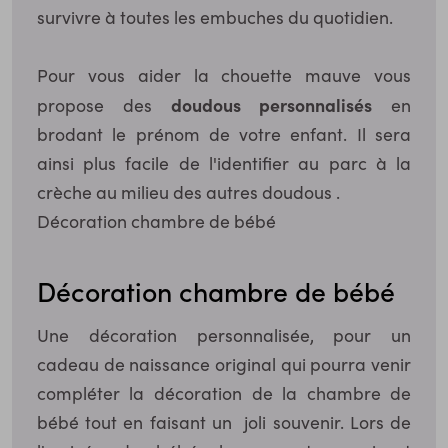
survivre à toutes les embuches du quotidien.
Pour vous aider la chouette mauve vous
doudous personnalisés
propose des
en
brodant le prénom de votre enfant. Il sera
ainsi plus facile de l'identifier au parc à la
crèche au milieu des autres doudous .
Décoration chambre de bébé
Décoration chambre de bébé
Une décoration personnalisée, pour un
cadeau de naissance original qui pourra venir
compléter la décoration de la chambre de
bébé tout en faisant un joli souvenir. Lors de