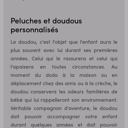
Peluches et doudous
personnalisés
Le doudou, c'est l'objet que l'enfant aura le
plus souvent avec lui durant ses premières
années. Celui qui le rassurera et celui qui
l'apaisera en toutes circonstances. Au
moment du dodo à la maison ou en
déplacement chez des amis ou à la crèche, le
doudou conservera les odeurs familières de
bébé qui lui rappelleront son environnement.
Véritable compagnon d'aventure, le doudou
doit pouvoir accompagner votre enfant
durant quelques années et doit pouvoir