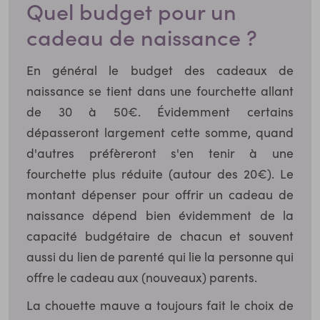
Quel budget pour un
cadeau de naissance ?
En général le budget des cadeaux de
naissance se tient dans une fourchette allant
de 30 à 50€. Évidemment certains
dépasseront largement cette somme, quand
d'autres préfèreront s'en tenir à une
fourchette plus réduite (autour des 20€). Le
montant dépenser pour offrir un cadeau de
naissance dépend bien évidemment de la
capacité budgétaire de chacun et souvent
aussi du lien de parenté qui lie la personne qui
offre le cadeau aux (nouveaux) parents.
La chouette mauve a toujours fait le choix de