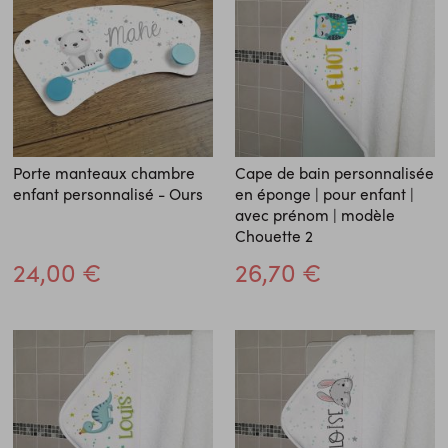
Porte manteaux chambre
Cape de bain personnalisée
enfant personnalisé - Ours
en éponge | pour enfant |
avec prénom | modèle
Chouette 2
24,00 €
26,70 €