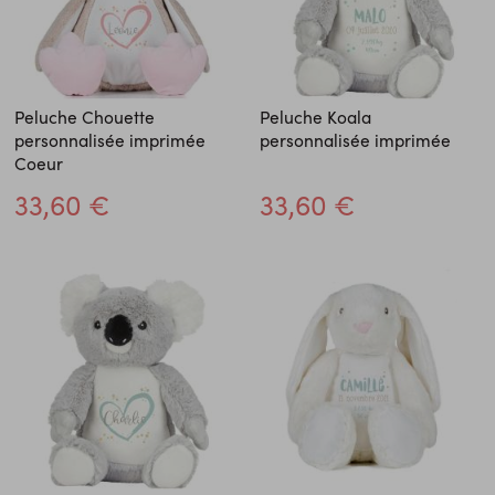
Peluche Chouette
Peluche Koala
personnalisée imprimée
personnalisée imprimée
Coeur
33,60 €
33,60 €