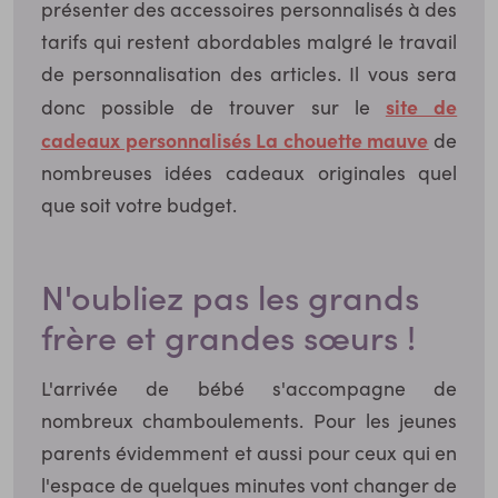
présenter des accessoires personnalisés à des
tarifs qui restent abordables malgré le travail
de personnalisation des articles. Il vous sera
site de
donc possible de trouver sur le
cadeaux personnalisés La chouette mauve
de
nombreuses idées cadeaux originales quel
que soit votre budget.
N'oubliez pas les grands
frère et grandes sœurs !
L'arrivée de bébé s'accompagne de
nombreux chamboulements. Pour les jeunes
parents évidemment et aussi pour ceux qui en
l'espace de quelques minutes vont changer de