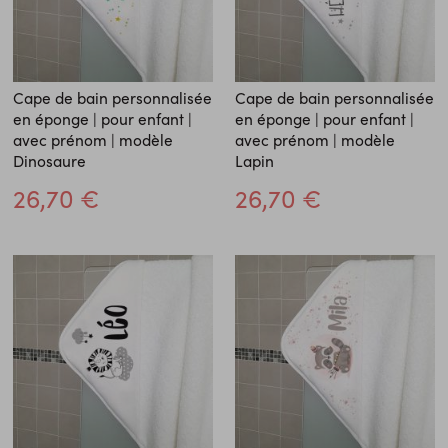
Cape de bain personnalisée
Cape de bain personnalisée
en éponge | pour enfant |
en éponge | pour enfant |
avec prénom | modèle
avec prénom | modèle
Dinosaure
Lapin
26,70 €
26,70 €