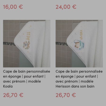
16,00 €
24,00 €
Cape de bain personnalisée
Cape de bain personnalisée
en éponge | pour enfant |
en éponge | pour enfant |
avec prénom | modèle
avec prénom | modèle
Koala
Herisson dans son bain
26,70 €
26,70 €