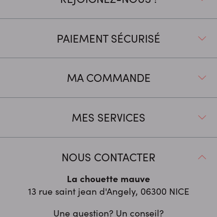
PAIEMENT SÉCURISÉ
MA COMMANDE
MES SERVICES
NOUS CONTACTER
La chouette mauve
13 rue saint jean d'Angely, 06300
NICE
Une question? Un conseil?